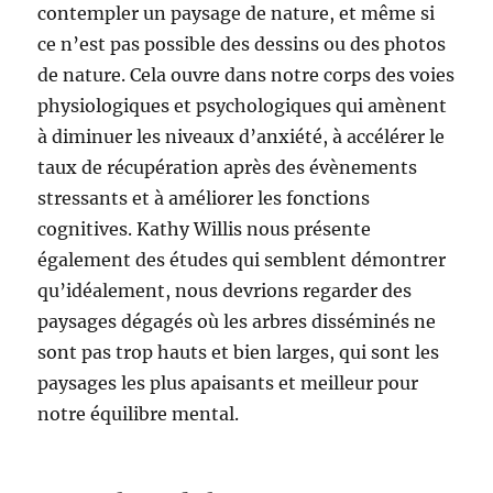
contempler un paysage de nature, et même si
ce n’est pas possible des dessins ou des photos
de nature. Cela ouvre dans notre corps des voies
physiologiques et psychologiques qui amènent
à diminuer les niveaux d’anxiété, à accélérer le
taux de récupération après des évènements
stressants et à améliorer les fonctions
cognitives. Kathy Willis nous présente
également des études qui semblent démontrer
qu’idéalement, nous devrions regarder des
paysages dégagés où les arbres disséminés ne
sont pas trop hauts et bien larges, qui sont les
paysages les plus apaisants et meilleur pour
notre équilibre mental.