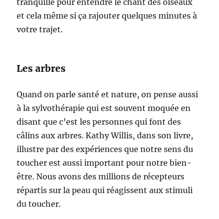
tranquille pour entendre le chant des oiseaux
et cela même si ça rajouter quelques minutes à
votre trajet.
Les arbres
Quand on parle santé et nature, on pense aussi
à la sylvothérapie qui est souvent moquée en
disant que c’est les personnes qui font des
câlins aux arbres. Kathy Willis, dans son livre,
illustre par des expériences que notre sens du
toucher est aussi important pour notre bien-
être. Nous avons des millions de récepteurs
répartis sur la peau qui réagissent aux stimuli
du toucher.