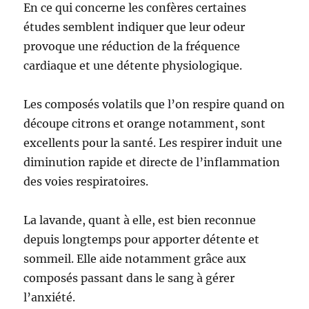
En ce qui concerne les confères certaines
études semblent indiquer que leur odeur
provoque une réduction de la fréquence
cardiaque et une détente physiologique.
Les composés volatils que l’on respire quand on
découpe citrons et orange notamment, sont
excellents pour la santé. Les respirer induit une
diminution rapide et directe de l’inflammation
des voies respiratoires.
La lavande, quant à elle, est bien reconnue
depuis longtemps pour apporter détente et
sommeil. Elle aide notamment grâce aux
composés passant dans le sang à gérer
l’anxiété.