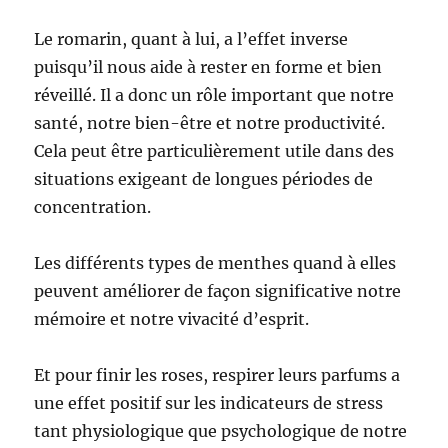
Le romarin, quant à lui, a l’effet inverse
puisqu’il nous aide à rester en forme et bien
réveillé. Il a donc un rôle important que notre
santé, notre bien-être et notre productivité.
Cela peut être particulièrement utile dans des
situations exigeant de longues périodes de
concentration.
Les différents types de menthes quand à elles
peuvent améliorer de façon significative notre
mémoire et notre vivacité d’esprit.
Et pour finir les roses, respirer leurs parfums a
une effet positif sur les indicateurs de stress
tant physiologique que psychologique de notre