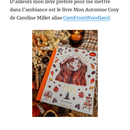
D’ailleurs mon livre préféré pour me mettre
dans l’ambiance est le livre Mon Automne Cosy
de Caroline Millet alias
CaroFromWoodland
.