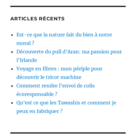
ARTICLES RÉCENTS
Est-ce que la nature fait du bien à notre
moral ?
Découverte du pull d’Aran: ma passion pour
l’Irlande
Voyage en fibres : mon périple pour
découvrir le tricot machine
Comment rendre l’envoi de colis
écoresponsable ?
Qu’est ce que les Tawashis et comment je
peux en fabriquer ?