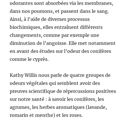
odorantes sont absorbées via les membranes,
dans nos poumons, et passent dans le sang.
Ainsi, à l’aide de diverses processus
biochimiques, elles entraînent différents
changements, comme par exemple une
diminution de l’angoisse. Elle met notamment
en avant des études sur l’odeur des conifères
comme le cyprès.
Kathy Willis nous parle de quatre groupes de
odeurs végétales qui semblent avoir des
preuves scientifique de répercussions positives
sur notre santé : à savoir les conifères, les
agrumes, les herbes aromatiques (lavande,
romarin et menthe) et les roses.