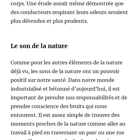
corps. Une étude aurait même démontrée que
des conducteurs respirant leurs odeurs seraient
plus détendus et plus prudents.
Le son de la nature
Comme pour les autres éléments de la nature
déjà vu, les sons de la nature ont un pouvoir
positif sur notre santé. Dans notre monde
industrialisé et bétonné d’aujourd’hui, il est
important de prendre nos responsabilités et de
prendre conscience des bruits qui nous
entourent. Il est assez simple de trouver des
moments proches de la nature comme aller au
travail à pied en traversant un parc ou une rue