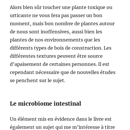
Alors bien sûr toucher une plante toxique ou
urticante ne vous fera pas passer un bon
moment, mais bon nombre de plantes autour
de nous sont inoffensives, aussi bien les
plantes de nos environnements que les
différents types de bois de construction. Les
différentes textures peuvent être source
d’apaisement de certaines personnes. Il est
cependant nécessaire que de nouvelles études
se penchent sur le sujet.
Le microbiome intestinal
Un élément mis en évidence dans le livre est
également un sujet qui me m’intéresse à titre