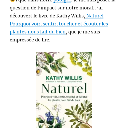
question de l’impact sur notre moral. J’ai
découvert le livre de Kathy Willis,
Naturel
Pourquoi voir, sentir, toucher et écouter les
plantes nous fait du bien
, que je me suis
empressée de lire.