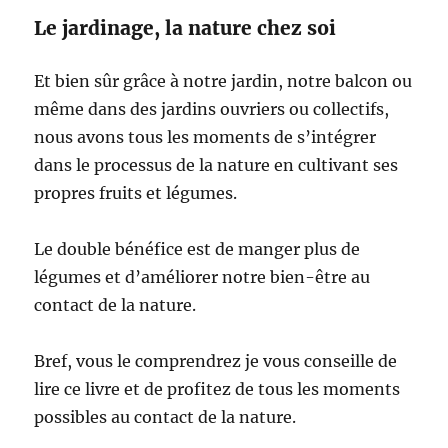
Le jardinage, la nature chez soi
Et bien sûr grâce à notre jardin, notre balcon ou
même dans des jardins ouvriers ou collectifs,
nous avons tous les moments de s’intégrer
dans le processus de la nature en cultivant ses
propres fruits et légumes.
Le double bénéfice est de manger plus de
légumes et d’améliorer notre bien-être au
contact de la nature.
Bref, vous le comprendrez je vous conseille de
lire ce livre et de profitez de tous les moments
possibles au contact de la nature.