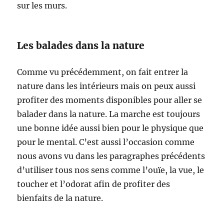
sur les murs.
Les balades dans la nature
Comme vu précédemment, on fait entrer la
nature dans les intérieurs mais on peux aussi
profiter des moments disponibles pour aller se
balader dans la nature. La marche est toujours
une bonne idée aussi bien pour le physique que
pour le mental. C’est aussi l’occasion comme
nous avons vu dans les paragraphes précédents
d’utiliser tous nos sens comme l’ouïe, la vue, le
toucher et l’odorat afin de profiter des
bienfaits de la nature.