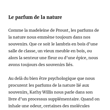
Le parfum de la nature
Comme la madeleine de Proust, les parfums de
la nature nous emmène toujours dans nos
souvenirs. Que ce soit le lambris en bois d’une
salle de classe, un vieux meuble en bois, ou
alors la senteur une fleur ou d’une épice, nous
avons toujours des souvenirs liés.
Au delà du bien être psychologique que nous
procurent les parfums de la nature lié aux
souvenirs, Kathy Willis nous parle dans son
livre d’un processus supplémentaire. Quand on
inhale une odeur, certaines des molécules