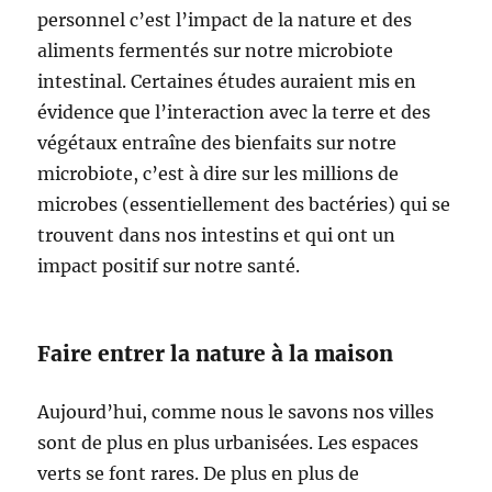
personnel c’est l’impact de la nature et des
aliments fermentés sur notre microbiote
intestinal. Certaines études auraient mis en
évidence que l’interaction avec la terre et des
végétaux entraîne des bienfaits sur notre
microbiote, c’est à dire sur les millions de
microbes (essentiellement des bactéries) qui se
trouvent dans nos intestins et qui ont un
impact positif sur notre santé.
Faire entrer la nature à la maison
Aujourd’hui, comme nous le savons nos villes
sont de plus en plus urbanisées. Les espaces
verts se font rares. De plus en plus de