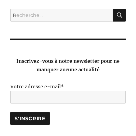
RE
Recherche
pour :
Inscrivez-vous à notre newsletter pour ne
manquer aucune actualité
Votre adresse e-mail*