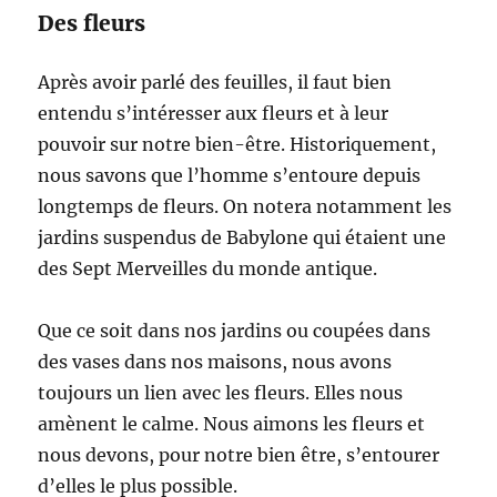
Des fleurs
Après avoir parlé des feuilles, il faut bien
entendu s’intéresser aux fleurs et à leur
pouvoir sur notre bien-être. Historiquement,
nous savons que l’homme s’entoure depuis
longtemps de fleurs. On notera notamment les
jardins suspendus de Babylone qui étaient une
des Sept Merveilles du monde antique.
Que ce soit dans nos jardins ou coupées dans
des vases dans nos maisons, nous avons
toujours un lien avec les fleurs. Elles nous
amènent le calme. Nous aimons les fleurs et
nous devons, pour notre bien être, s’entourer
d’elles le plus possible.