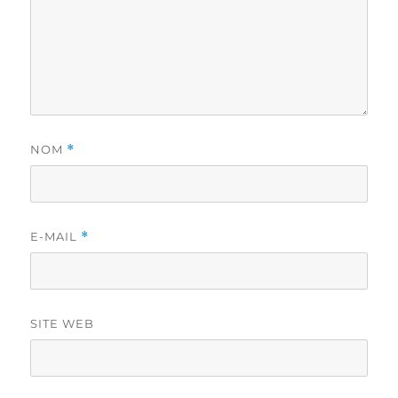
NOM
*
E-MAIL
*
SITE WEB