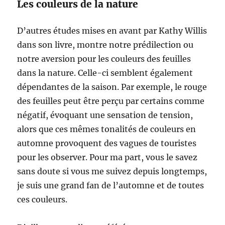
Les couleurs de la nature
D’autres études mises en avant par Kathy Willis
dans son livre, montre notre prédilection ou
notre aversion pour les couleurs des feuilles
dans la nature. Celle-ci semblent également
dépendantes de la saison. Par exemple, le rouge
des feuilles peut être perçu par certains comme
négatif, évoquant une sensation de tension,
alors que ces mêmes tonalités de couleurs en
automne provoquent des vagues de touristes
pour les observer. Pour ma part, vous le savez
sans doute si vous me suivez depuis longtemps,
je suis une grand fan de l’automne et de toutes
ces couleurs.