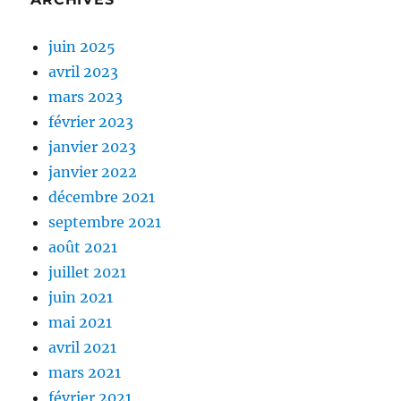
juin 2025
avril 2023
mars 2023
février 2023
janvier 2023
janvier 2022
décembre 2021
septembre 2021
août 2021
juillet 2021
juin 2021
mai 2021
avril 2021
mars 2021
février 2021