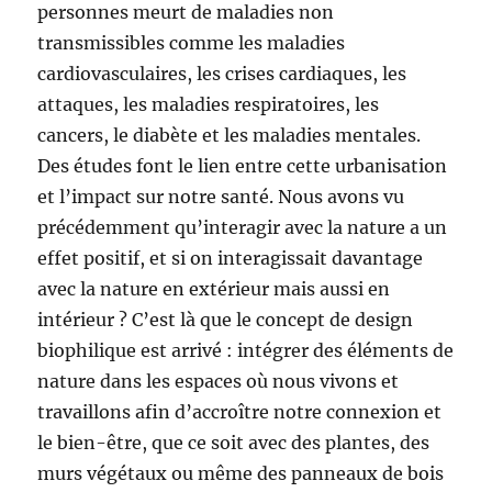
personnes meurt de maladies non
transmissibles comme les maladies
cardiovasculaires, les crises cardiaques, les
attaques, les maladies respiratoires, les
cancers, le diabète et les maladies mentales.
Des études font le lien entre cette urbanisation
et l’impact sur notre santé. Nous avons vu
précédemment qu’interagir avec la nature a un
effet positif, et si on interagissait davantage
avec la nature en extérieur mais aussi en
intérieur ? C’est là que le concept de design
biophilique est arrivé : intégrer des éléments de
nature dans les espaces où nous vivons et
travaillons afin d’accroître notre connexion et
le bien-être, que ce soit avec des plantes, des
murs végétaux ou même des panneaux de bois