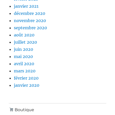
janvier 2021
décembre 2020
novembre 2020
septembre 2020
août 2020
juillet 2020
juin 2020
mai 2020
avril 2020
mars 2020
février 2020
janvier 2020
Boutique