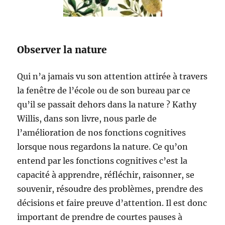
Observer la nature
Qui n’a jamais vu son attention attirée à travers
la fenêtre de l’école ou de son bureau par ce
qu’il se passait dehors dans la nature ? Kathy
Willis, dans son livre, nous parle de
l’amélioration de nos fonctions cognitives
lorsque nous regardons la nature. Ce qu’on
entend par les fonctions cognitives c’est la
capacité à apprendre, réfléchir, raisonner, se
souvenir, résoudre des problèmes, prendre des
décisions et faire preuve d’attention. Il est donc
important de prendre de courtes pauses à