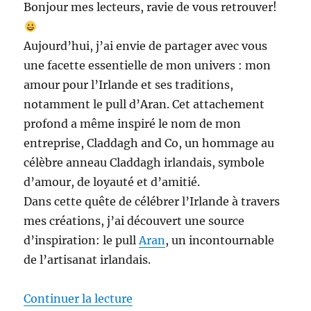
Bonjour mes lecteurs, ravie de vous retrouver!
Aujourd’hui, j’ai envie de partager avec vous
une facette essentielle de mon univers : mon
amour pour l’Irlande et ses traditions,
notamment le pull d’Aran. Cet attachement
profond a même inspiré le nom de mon
entreprise, Claddagh and Co, un hommage au
célèbre anneau Claddagh irlandais, symbole
d’amour, de loyauté et d’amitié.
Dans cette quête de célébrer l’Irlande à travers
mes créations, j’ai découvert une source
d’inspiration: le pull
Aran
, un incontournable
de l’artisanat irlandais.
de « Découverte du pull d’Aran: 
Continuer la lecture