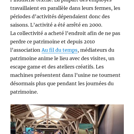
travaillaient en parallèle dans leurs fermes, les
périodes d’activités dépendaient donc des
saisons. L’activité a été arrêté en 2000.
La collectivité a acheté l’endroit afin de ne pas
perdre ce patrimoine et depuis 2010
l’association
Au fil du temps
, médiateurs du
patrimoine anime le lieu avec des visites, un
escape game et des ateliers créatifs. Les
machines présentent dans l’usine ne tournent
désormais plus que pendant les journées du
patrimoine.