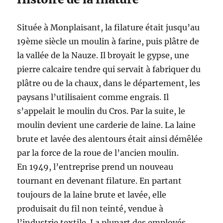
Située à Monplaisant, la filature était jusqu’au
19ème siècle un moulin à farine, puis plâtre de
la vallée de la Nauze. Il broyait le gypse, une
pierre calcaire tendre qui servait à fabriquer du
plâtre ou de la chaux, dans le département, les
paysans l’utilisaient comme engrais. Il
s’appelait le moulin du Cros. Par la suite, le
moulin devient une carderie de laine. La laine
brute et lavée des alentours était ainsi démêlée
par la force de la roue de l’ancien moulin.
En 1949, l’entreprise prend un nouveau
tournant en devenant filature. En partant
toujours de la laine brute et lavée, elle
produisait du fil non teinté, vendue à
l’industrie textile. La plupart des employés