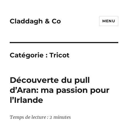
Claddagh & Co
MENU
Catégorie :
Tricot
Découverte du pull
d’Aran: ma passion pour
l’Irlande
Temps de lecture :
2
minutes