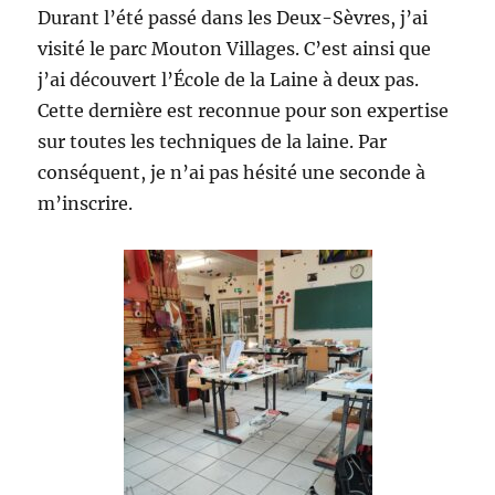
Durant l’été passé dans les Deux-Sèvres, j’ai
visité le parc Mouton Villages. C’est ainsi que
j’ai découvert l’École de la Laine à deux pas.
Cette dernière est reconnue pour son expertise
sur toutes les techniques de la laine. Par
conséquent, je n’ai pas hésité une seconde à
m’inscrire.