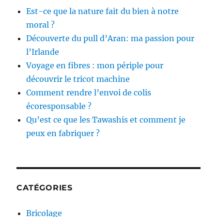
Est-ce que la nature fait du bien à notre
moral ?
Découverte du pull d’Aran: ma passion pour
l’Irlande
Voyage en fibres : mon périple pour
découvrir le tricot machine
Comment rendre l’envoi de colis
écoresponsable ?
Qu’est ce que les Tawashis et comment je
peux en fabriquer ?
CATÉGORIES
Bricolage