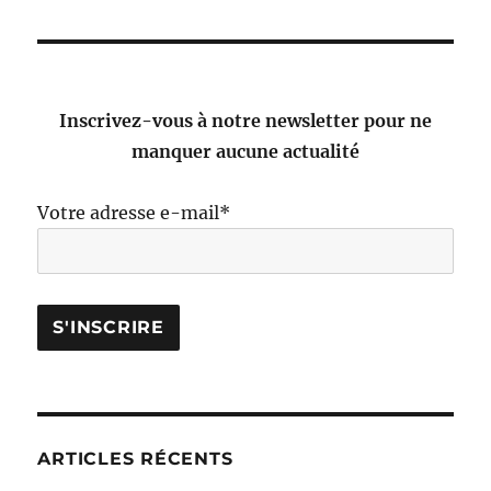
Inscrivez-vous à notre newsletter pour ne
manquer aucune actualité
Votre adresse e-mail*
ARTICLES RÉCENTS