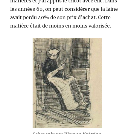
matières et j’ai appris le tricot avec elle. Dans
les années 60, on peut considérer que la laine
avait perdu 40% de son prix d’achat. Cette
matière était de moins en moins valorisée.