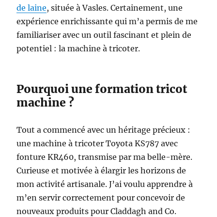
de laine
, située à Vasles. Certainement, une
expérience enrichissante qui m’a permis de me
familiariser avec un outil fascinant et plein de
potentiel : la machine à tricoter.
Pourquoi une formation tricot
machine ?
Tout a commencé avec un héritage précieux :
une machine à tricoter Toyota KS787 avec
fonture KR460, transmise par ma belle-mère.
Curieuse et motivée à élargir les horizons de
mon activité artisanale. J’ai voulu apprendre à
m’en servir correctement pour concevoir de
nouveaux produits pour Claddagh and Co.