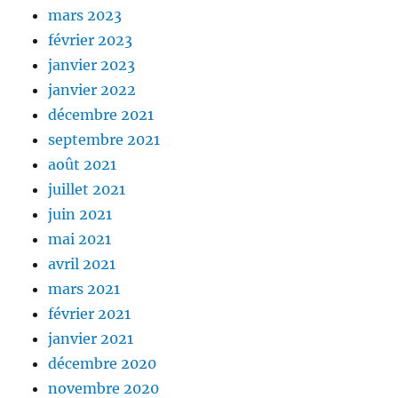
mars 2023
février 2023
janvier 2023
janvier 2022
décembre 2021
septembre 2021
août 2021
juillet 2021
juin 2021
mai 2021
avril 2021
mars 2021
février 2021
janvier 2021
décembre 2020
novembre 2020