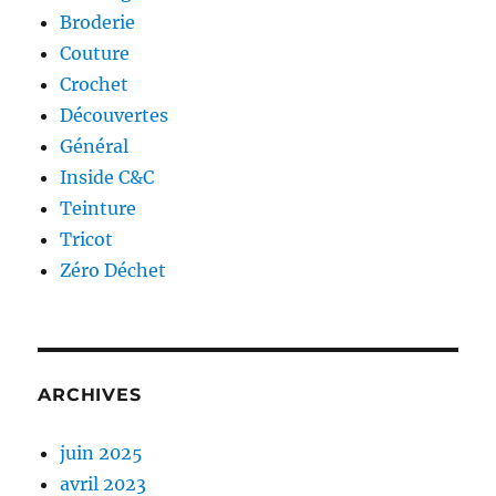
Broderie
Couture
Crochet
Découvertes
Général
Inside C&C
Teinture
Tricot
Zéro Déchet
ARCHIVES
juin 2025
avril 2023