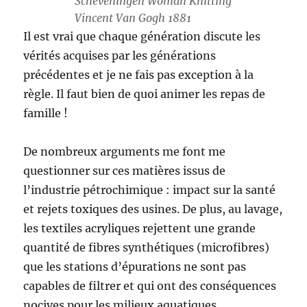
Scheveningen Woman Knitting
Vincent Van Gogh 1881
Il est vrai que chaque génération discute les
vérités acquises par les générations
précédentes et je ne fais pas exception à la
règle. Il faut bien de quoi animer les repas de
famille !
De nombreux arguments me font me
questionner sur ces matières issus de
l’industrie pétrochimique : impact sur la santé
et rejets toxiques des usines. De plus, au lavage,
les textiles acryliques rejettent une grande
quantité de fibres synthétiques (microfibres)
que les stations d’épurations ne sont pas
capables de filtrer et qui ont des conséquences
nocives pour les milieux aquatiques.