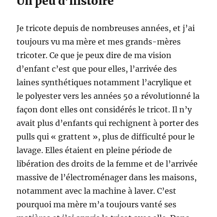
Un peu d’histoire
Je tricote depuis de nombreuses années, et j’ai
toujours vu ma mère et mes grands-mères
tricoter. Ce que je peux dire de ma vision
d’enfant c’est que pour elles, l’arrivée des
laines synthétiques notamment l’acrylique et
le polyester vers les années 50 a révolutionné la
façon dont elles ont considérés le tricot. Il n’y
avait plus d’enfants qui rechignent à porter des
pulls qui « grattent », plus de difficulté pour le
lavage. Elles étaient en pleine période de
libération des droits de la femme et de l’arrivée
massive de l’électroménager dans les maisons,
notamment avec la machine à laver. C’est
pourquoi ma mère m’a toujours vanté ses