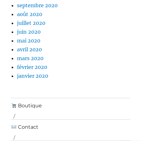
septembre 2020
août 2020
juillet 2020
juin 2020
mai 2020
avril 2020
mars 2020
février 2020
janvier 2020
Boutique
Contact