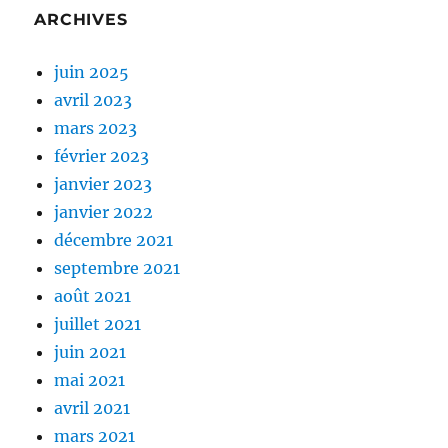
ARCHIVES
juin 2025
avril 2023
mars 2023
février 2023
janvier 2023
janvier 2022
décembre 2021
septembre 2021
août 2021
juillet 2021
juin 2021
mai 2021
avril 2021
mars 2021