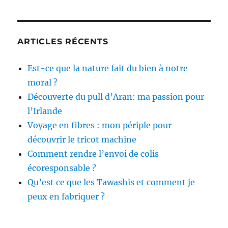
ARTICLES RÉCENTS
Est-ce que la nature fait du bien à notre
moral ?
Découverte du pull d’Aran: ma passion pour
l’Irlande
Voyage en fibres : mon périple pour
découvrir le tricot machine
Comment rendre l’envoi de colis
écoresponsable ?
Qu’est ce que les Tawashis et comment je
peux en fabriquer ?