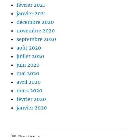
février 2021
janvier 2021
décembre 2020
novembre 2020
septembre 2020
août 2020
juillet 2020
juin 2020
mai 2020
avril 2020
mars 2020
février 2020
janvier 2020
Boutique