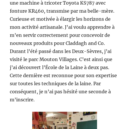
une machine à tricoter Toyota KS787 avec
fonture KR460, transmise par ma belle-mère.
Curieuse et motivée à élargir les horizons de
mon activité artisanale. J’ai voulu apprendre à
m’en servir correctement pour concevoir de
nouveaux produits pour Claddagh and Co.
Durant l’été passé dans les Deux-Sèvres, j’ai
visité le parc Mouton Villages. C’est ainsi que
j’ai découvert l’École de la Laine à deux pas.
Cette dernière est reconnue pour son expertise
sur toutes les techniques de la laine. Par
conséquent, je n’ai pas hésité une seconde à
m’inscrire.