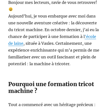
Bonjour mes lecteurs, ravie de vous retrouver!
Aujourd’hui, je vous embarque avec moi dans
une nouvelle aventure créative : la découverte
du tricot machine. En octobre dernier, j’ai eu la
chance de participer à une formation à l
‘école
de laine
, située à Vasles. Certainement, une
expérience enrichissante qui m’a permis de me
familiariser avec un outil fascinant et plein de
potentiel : la machine à tricoter.
Pourquoi une formation tricot
machine ?
Tout a commencé avec un héritage précieux :