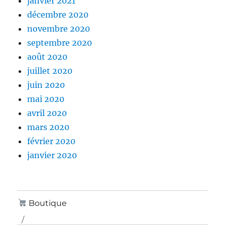
janvier 2021
décembre 2020
novembre 2020
septembre 2020
août 2020
juillet 2020
juin 2020
mai 2020
avril 2020
mars 2020
février 2020
janvier 2020
Boutique