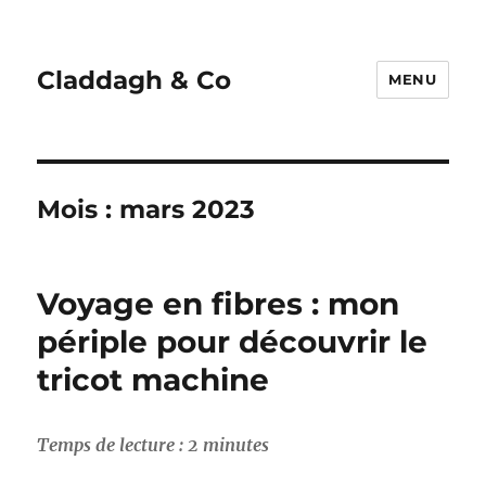
Claddagh & Co
MENU
Mois :
mars 2023
Voyage en fibres : mon
périple pour découvrir le
tricot machine
Temps de lecture :
2
minutes