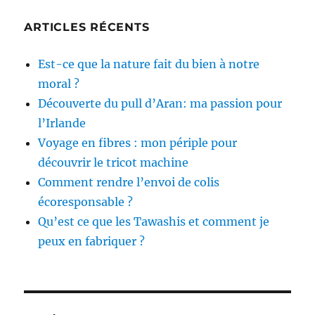
ARTICLES RÉCENTS
Est-ce que la nature fait du bien à notre
moral ?
Découverte du pull d’Aran: ma passion pour
l’Irlande
Voyage en fibres : mon périple pour
découvrir le tricot machine
Comment rendre l’envoi de colis
écoresponsable ?
Qu’est ce que les Tawashis et comment je
peux en fabriquer ?