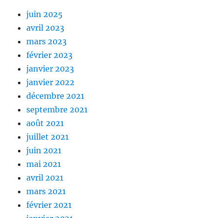
juin 2025
avril 2023
mars 2023
février 2023
janvier 2023
janvier 2022
décembre 2021
septembre 2021
août 2021
juillet 2021
juin 2021
mai 2021
avril 2021
mars 2021
février 2021