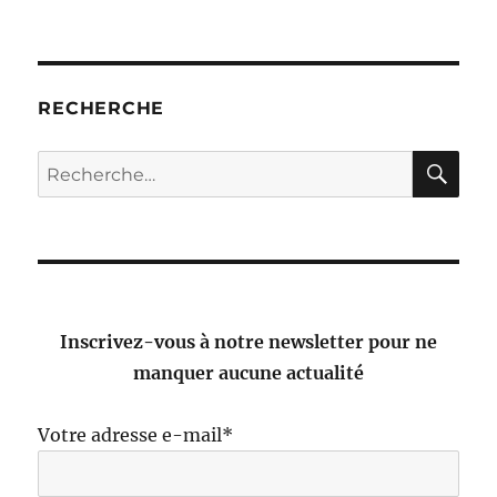
RECHERCHE
RE
Recherche
pour :
Inscrivez-vous à notre newsletter pour ne
manquer aucune actualité
Votre adresse e-mail*