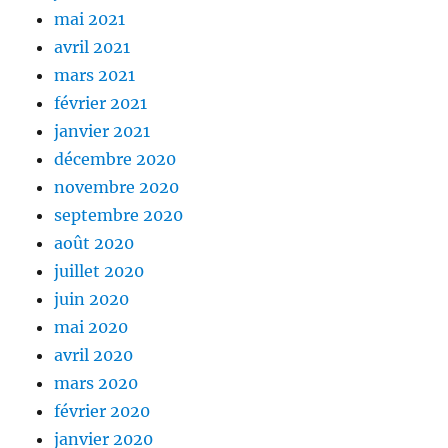
mai 2021
avril 2021
mars 2021
février 2021
janvier 2021
décembre 2020
novembre 2020
septembre 2020
août 2020
juillet 2020
juin 2020
mai 2020
avril 2020
mars 2020
février 2020
janvier 2020