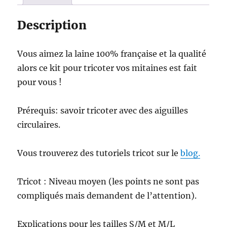
bleu
marine
Description
Vous aimez la laine 100% française et la qualité
alors ce kit pour tricoter vos mitaines est fait
pour vous !
Prérequis: savoir tricoter avec des aiguilles
circulaires.
Vous trouverez des tutoriels tricot sur le
blog.
Tricot : Niveau moyen (les points ne sont pas
compliqués mais demandent de l’attention).
Explications pour les tailles S/M et M/L