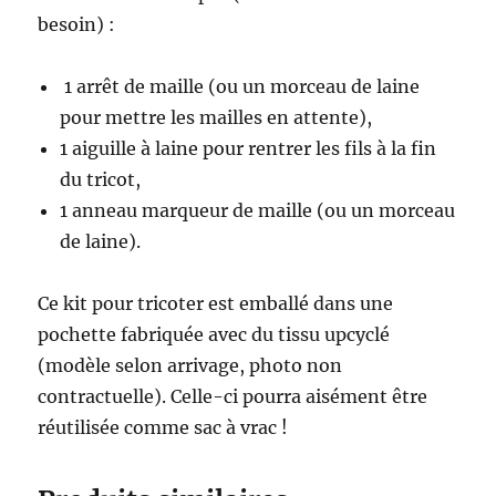
besoin) :
1 arrêt de maille (ou un morceau de laine
pour mettre les mailles en attente),
1 aiguille à laine pour rentrer les fils à la fin
du tricot,
1 anneau marqueur de maille (ou un morceau
de laine).
Ce kit pour tricoter est emballé dans une
pochette fabriquée avec du tissu upcyclé
(modèle selon arrivage, photo non
contractuelle). Celle-ci pourra aisément être
réutilisée comme sac à vrac !