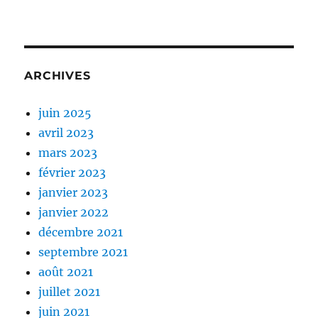
ARCHIVES
juin 2025
avril 2023
mars 2023
février 2023
janvier 2023
janvier 2022
décembre 2021
septembre 2021
août 2021
juillet 2021
juin 2021