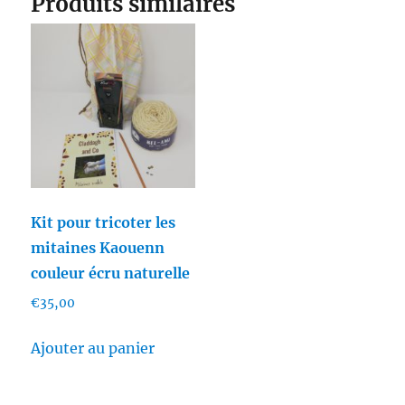
Produits similaires
Kit pour tricoter les
mitaines Kaouenn
couleur écru naturelle
€
35,00
Ajouter au panier