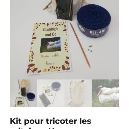
Kit pour tricoter les