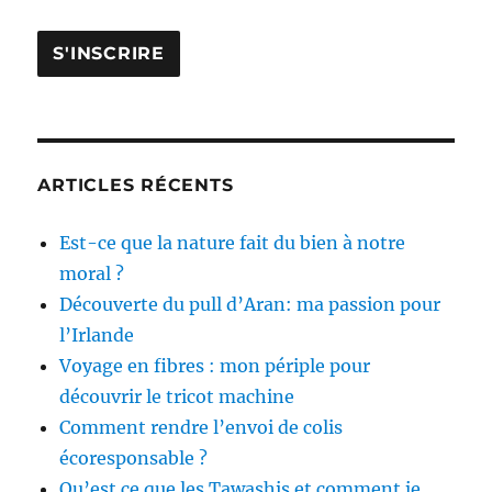
ARTICLES RÉCENTS
Est-ce que la nature fait du bien à notre
moral ?
Découverte du pull d’Aran: ma passion pour
l’Irlande
Voyage en fibres : mon périple pour
découvrir le tricot machine
Comment rendre l’envoi de colis
écoresponsable ?
Qu’est ce que les Tawashis et comment je