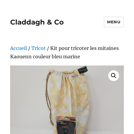
Claddagh & Co
MENU
Accueil
/
Tricot
/ Kit pour tricoter les mitaines
Kaouenn couleur bleu marine