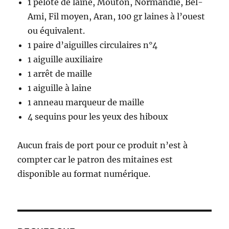
1 pelote de laine, Mouton, Normandie, Bel-
Ami, Fil moyen, Aran, 100 gr laines à l’ouest
ou équivalent.
1 paire d’aiguilles circulaires n°4
1 aiguille auxiliaire
1 arrêt de maille
1 aiguille à laine
1 anneau marqueur de maille
4 sequins pour les yeux des hiboux
Aucun frais de port pour ce produit n’est à
compter car le patron des mitaines est
disponible au format numérique.