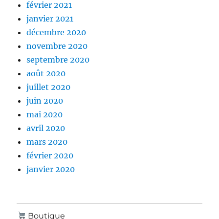
février 2021
janvier 2021
décembre 2020
novembre 2020
septembre 2020
août 2020
juillet 2020
juin 2020
mai 2020
avril 2020
mars 2020
février 2020
janvier 2020
Boutique