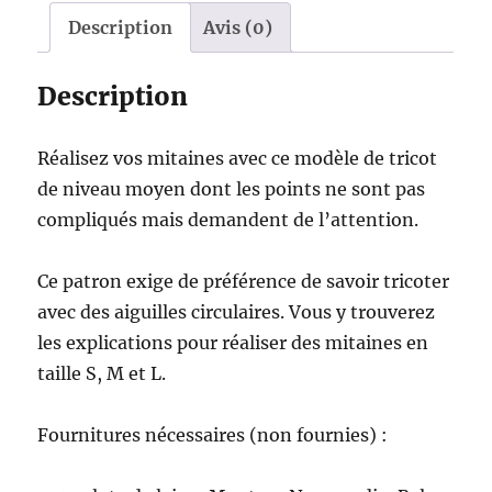
Kaouenn
Description
Avis (0)
Description
Réalisez vos mitaines avec ce modèle de tricot
de niveau moyen dont les points ne sont pas
compliqués mais demandent de l’attention.
Ce patron exige de préférence de savoir tricoter
avec des aiguilles circulaires. Vous y trouverez
les explications pour réaliser des mitaines en
taille S, M et L.
Fournitures nécessaires (non fournies) :