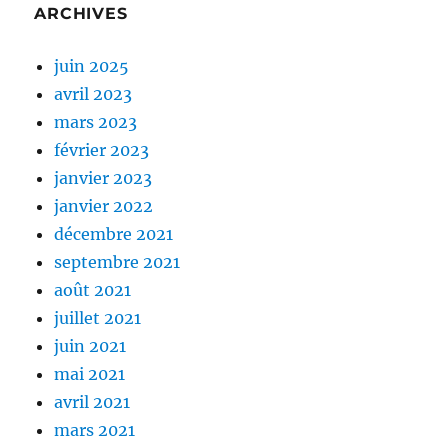
ARCHIVES
juin 2025
avril 2023
mars 2023
février 2023
janvier 2023
janvier 2022
décembre 2021
septembre 2021
août 2021
juillet 2021
juin 2021
mai 2021
avril 2021
mars 2021