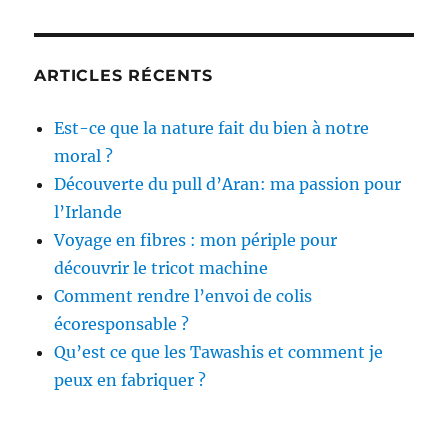
ARTICLES RÉCENTS
Est-ce que la nature fait du bien à notre
moral ?
Découverte du pull d’Aran: ma passion pour
l’Irlande
Voyage en fibres : mon périple pour
découvrir le tricot machine
Comment rendre l’envoi de colis
écoresponsable ?
Qu’est ce que les Tawashis et comment je
peux en fabriquer ?