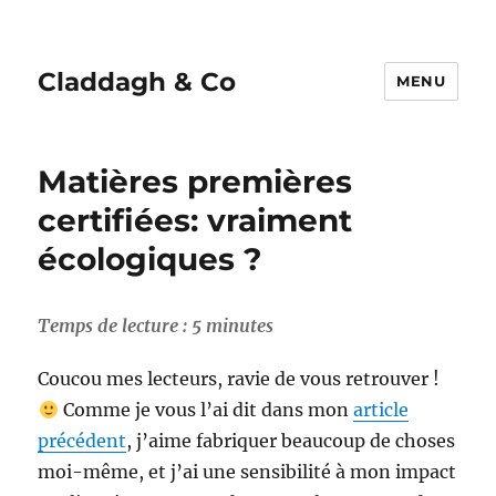
Claddagh & Co
MENU
Matières premières
certifiées: vraiment
écologiques ?
Temps de lecture :
5
minutes
Coucou mes lecteurs, ravie de vous retrouver !
Comme je vous l’ai dit dans mon
article
précédent
, j’aime fabriquer beaucoup de choses
moi-même, et j’ai une sensibilité à mon impact