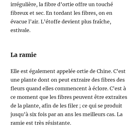
irrégulière, la fibre d’ortie offre un touché
fibreux et sec. En tordant les fibres, on en
évacue l’air. L’étoffe devient plus fraîche,
estivale.
La ramie
Elle est également appelée ortie de Chine. C’est
une plante dont on peut extraire des fibres des
fleurs quand elles commencent à éclore. C’est à
ce moment que les fibres peuvent être extraites
de la plante, afin de les filer ; ce qui se produit
jusqu’à six fois par an ans les meilleurs cas. La
ramie est très résistante.