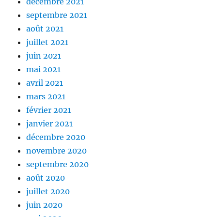
décembre 2021
septembre 2021
août 2021
juillet 2021
juin 2021
mai 2021
avril 2021
mars 2021
février 2021
janvier 2021
décembre 2020
novembre 2020
septembre 2020
août 2020
juillet 2020
juin 2020