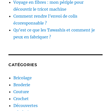
Voyage en fibres : mon périple pour
découvrir le tricot machine
Comment rendre l’envoi de colis
écoresponsable ?
Qu’est ce que les Tawashis et comment je
peux en fabriquer ?
CATÉGORIES
Bricolage
Broderie
Couture
Crochet
Découvertes