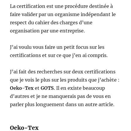
La certification est une procédure destinée à
faire valider par un organisme indépendant le
respect du cahier des charges d’une
organisation par une entreprise.
J’ai voulu vous faire un petit focus sur les
certifications et sur ce que j’en ai compris.
J’ai fait des recherches sur deux certifications
que je vois le plus sur les produits que j’achète :
Oeko-Tex
et
GOTS
. Il en existe beaucoup
d’autres et je ne manquerais pas de vous en
parler plus longuement dans un autre article.
Oeko-Tex