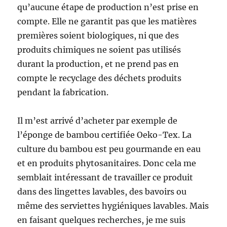
qu’aucune étape de production n’est prise en
compte. Elle ne garantit pas que les matières
premières soient biologiques, ni que des
produits chimiques ne soient pas utilisés
durant la production, et ne prend pas en
compte le recyclage des déchets produits
pendant la fabrication.
Il m’est arrivé d’acheter par exemple de
l’éponge de bambou certifiée Oeko-Tex. La
culture du bambou est peu gourmande en eau
et en produits phytosanitaires. Donc cela me
semblait intéressant de travailler ce produit
dans des lingettes lavables, des bavoirs ou
même des serviettes hygiéniques lavables. Mais
en faisant quelques recherches, je me suis