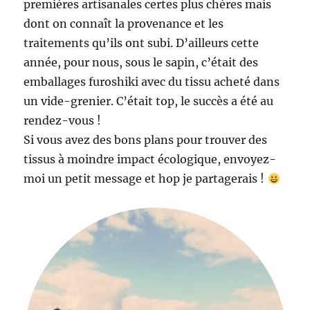
premières artisanales certes plus chères mais
dont on connaît la provenance et les
traitements qu’ils ont subi. D’ailleurs cette
année, pour nous, sous le sapin, c’était des
emballages furoshiki avec du tissu acheté dans
un vide-grenier. C’était top, le succès a été au
rendez-vous !
Si vous avez des bons plans pour trouver des
tissus à moindre impact écologique, envoyez-
moi un petit message et hop je partagerais !