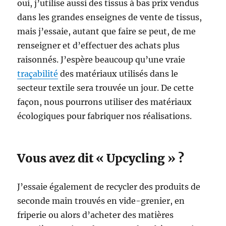
oui, j’utilise aussi des tissus à bas prix vendus
dans les grandes enseignes de vente de tissus,
mais j’essaie, autant que faire se peut, de me
renseigner et d’effectuer des achats plus
raisonnés. J’espère beaucoup qu’une vraie
traçabilité
des matériaux utilisés dans le
secteur textile sera trouvée un jour. De cette
façon, nous pourrons utiliser des matériaux
écologiques pour fabriquer nos réalisations.
Vous avez dit « Upcycling » ?
J’essaie également de recycler des produits de
seconde main trouvés en vide-grenier, en
friperie ou alors d’acheter des matières