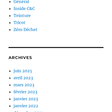
Général
Inside C&C
Teinture
Tricot
Zéro Déchet
ARCHIVES
juin 2025
avril 2023
mars 2023
février 2023
janvier 2023
janvier 2022