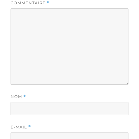
COMMENTAIRE
*
NOM
*
E-MAIL
*