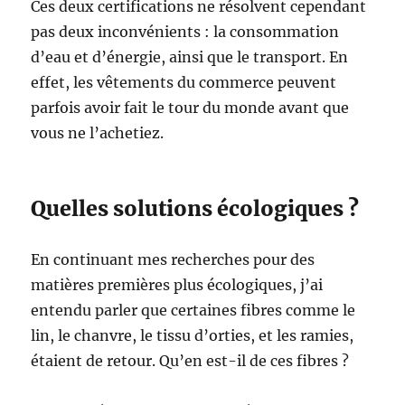
Ces deux certifications ne résolvent cependant
pas deux inconvénients : la consommation
d’eau et d’énergie, ainsi que le transport. En
effet, les vêtements du commerce peuvent
parfois avoir fait le tour du monde avant que
vous ne l’achetiez.
Quelles solutions écologiques ?
En continuant mes recherches pour des
matières premières plus écologiques, j’ai
entendu parler que certaines fibres comme le
lin, le chanvre, le tissu d’orties, et les ramies,
étaient de retour. Qu’en est-il de ces fibres ?