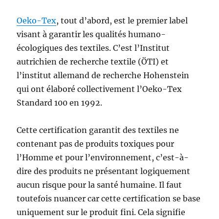
Oeko-Tex
, tout d’abord, est le premier label
visant à garantir les qualités humano-
écologiques des textiles. C’est l’Institut
autrichien de recherche textile (ÖTI) et
l’institut allemand de recherche Hohenstein
qui ont élaboré collectivement l’Oeko-Tex
Standard 100 en 1992.
Cette certification garantit des textiles ne
contenant pas de produits toxiques pour
l’Homme et pour l’environnement, c’est-à-
dire des produits ne présentant logiquement
aucun risque pour la santé humaine. Il faut
toutefois nuancer car cette certification se base
uniquement sur le produit fini. Cela signifie