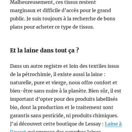
Malheureusement, ces tissus restent
marginaux et difficile d’accès pour le grand
public. Je suis toujours à la recherche de bons
plans pour acheter ce type de tissus.
Et la laine dans tout ça ?
Dans un autre registre et loin des textiles issus
de la pétrochimie, il existe aussi la laine :
naturelle, pure et vierge, nous offre confort et
bien-être sans nuire à la planète. Bien sûr, il est
important d’opter pour des produits labellisés
bio, dont la production et le traitement sont
garantis sans pesticide, ni produits chimiques.
J’ai découvert cette boutique de Lessay :
Laine à