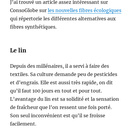
J’ai trouvé un article assez intéressant sur
ConsoGlobe sur
les nouvelles fibres écologiques
qui répertorie les différentes alternatives aux
fibres synthétiques.
Le lin
Depuis des millénaires, il a servi à faire des
textiles. Sa culture demande peu de pesticides
et d’engrais. Elle est aussi très rapide, on dit
qu’il faut 100 jours en tout et pour tout.
L’avantage du lin est sa solidité et la sensation
de fraîcheur que l’on ressent une fois porté.
Son seul inconvénient est qu’il se froisse
facilement.