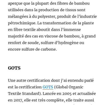
aperçue que la plupart des fibres de bambou
utilisées dans la production de tissus sont
mélangées à du polyester, produit de l’industrie
pétrochimique. La transformation de la plante
en fibre textile aboutit dans l’immense
majorité des cas en viscose de bambou, à grand
renfort de soude, sulfure d’hydrogène ou
encore sulfure de carbone.
GOTS
Une autre certification dont j’ai entendu parlé
est la certification
GOTS
(Global Organic
Textile Standard). Lancée en 2005 et actualisée
en 2017, elle est très complète, elle traite aussi