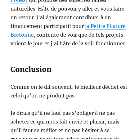
l’ouest
qui propose des superbes laines
naturelles. Hâte de pouvoir y aller et vous faire
un retour. J’ai également contribuer à un
financement participatif pour
la Petite Filature
Bretonne
, contente de voir que de tels projets
voient le jour et j’ai hâte de la voir fonctionner.
Conclusion
Comme on le dit souvent, le meilleur déchet est
celui qu’on ne produit pas.
Je dirais qu’il ne faut pas s’obliger à ne pas
acheter ce qui nous fait envie et plaisir, mais
qu’il faut se méfier et ne pas hésiter à se