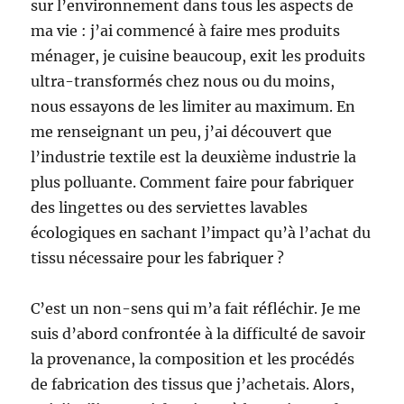
sur l’environnement dans tous les aspects de
ma vie : j’ai commencé à faire mes produits
ménager, je cuisine beaucoup, exit les produits
ultra-transformés chez nous ou du moins,
nous essayons de les limiter au maximum. En
me renseignant un peu, j’ai découvert que
l’industrie textile est la deuxième industrie la
plus polluante. Comment faire pour fabriquer
des lingettes ou des serviettes lavables
écologiques en sachant l’impact qu’à l’achat du
tissu nécessaire pour les fabriquer ?
C’est un non-sens qui m’a fait réfléchir. Je me
suis d’abord confrontée à la difficulté de savoir
la provenance, la composition et les procédés
de fabrication des tissus que j’achetais. Alors,