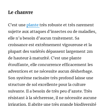
Le chanvre
C’est une
plante
très robuste et très rarement
sujette aux attaques d’insectes ou de maladies,
elle n’a besoin d’aucun traitement. Sa
croissance est extrêmement vigoureuse et la
plupart des variétés dépassent largement 2m
de hauteur à maturité. C’est une plante
étouffante, elle concurrence efficacement les
adventices et ne nécessite aucun désherbage.
Son système racinaire très profond laisse une
structure de sol excellente pour la culture
suivante. Il a besoin de très peu d’azote. Très
résistant à la sécheresse, il ne nécessite aucune
irrigation. Il abrite une très grande biodiversité