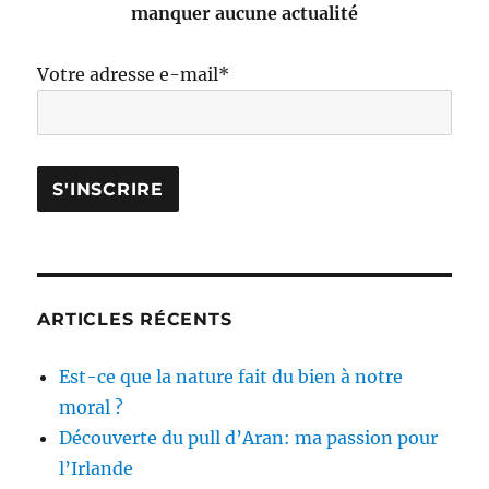
manquer aucune actualité
Votre adresse e-mail*
ARTICLES RÉCENTS
Est-ce que la nature fait du bien à notre
moral ?
Découverte du pull d’Aran: ma passion pour
l’Irlande