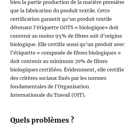
bien la partie production de la matière première
que la fabrication du produit textile. Cette
certification garantit qu’un produit textile
détenant l’étiquette GOTS « biologique» doit
contenir au moins 95% de fibres soit d’origine
biologique. Elle certifie aussi qu’un produit avec
l’étiquette « composée de fibres biologiques »
doit contenir au minimum 70% de fibres
biologiques certifiées. Évidemment, elle certifie
des critères sociaux fixés par les normes
fondamentales de l’Organisation
Internationale du Travail (OIT).
Quels problèmes ?