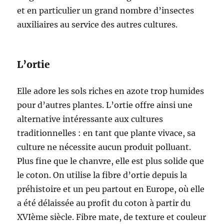
et en particulier un grand nombre d’insectes
auxiliaires au service des autres cultures.
L’ortie
Elle adore les sols riches en azote trop humides
pour d’autres plantes. L’ortie offre ainsi une
alternative intéressante aux cultures
traditionnelles : en tant que plante vivace, sa
culture ne nécessite aucun produit polluant.
Plus fine que le chanvre, elle est plus solide que
le coton. On utilise la fibre d’ortie depuis la
préhistoire et un peu partout en Europe, où elle
a été délaissée au profit du coton à partir du
XVIème siècle. Fibre mate, de texture et couleur