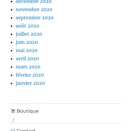
décembre 2020
novembre 2020
septembre 2020
août 2020
juillet 2020
juin 2020
mai 2020
avril 2020
mars 2020
février 2020
janvier 2020
Boutique
Contact