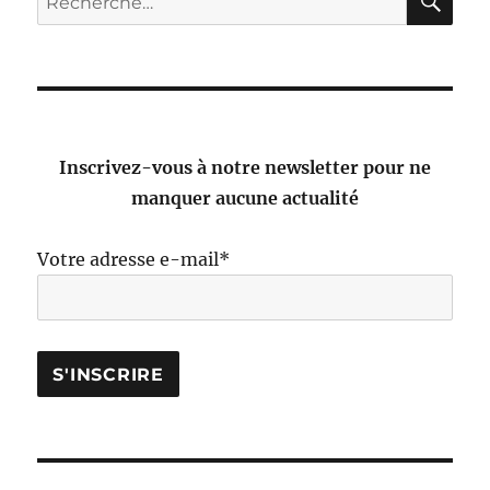
pour :
Inscrivez-vous à notre newsletter pour ne
manquer aucune actualité
Votre adresse e-mail*