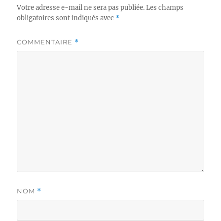
Votre adresse e-mail ne sera pas publiée.
Les champs
obligatoires sont indiqués avec
*
COMMENTAIRE
*
NOM
*