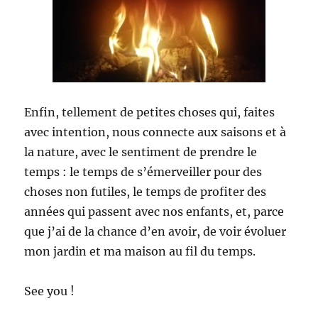
Enfin, tellement de petites choses qui, faites
avec intention, nous connecte aux saisons et à
la nature, avec le sentiment de prendre le
temps : le temps de s’émerveiller pour des
choses non futiles, le temps de profiter des
années qui passent avec nos enfants, et, parce
que j’ai de la chance d’en avoir, de voir évoluer
mon jardin et ma maison au fil du temps.
See you !