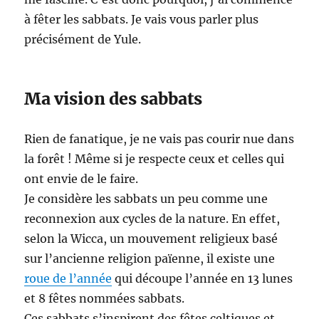
à fêter les sabbats. Je vais vous parler plus
précisément de Yule.
Ma vision des sabbats
Rien de fanatique, je ne vais pas courir nue dans
la forêt ! Même si je respecte ceux et celles qui
ont envie de le faire.
Je considère les sabbats un peu comme une
reconnexion aux cycles de la nature. En effet,
selon la Wicca, un mouvement religieux basé
sur l’ancienne religion païenne, il existe une
roue de l’année
qui découpe l’année en 13 lunes
et 8 fêtes nommées sabbats.
Ces sabbats s’inspirent des fêtes celtiques et