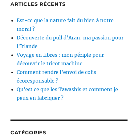
ARTICLES RÉCENTS
Est-ce que la nature fait du bien à notre
moral ?
Découverte du pull d’Aran: ma passion pour
l’Irlande
Voyage en fibres : mon périple pour
découvrir le tricot machine
Comment rendre l’envoi de colis
écoresponsable ?
Qu’est ce que les Tawashis et comment je
peux en fabriquer ?
CATÉGORIES