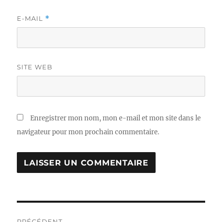
E-MAIL
*
SITE WEB
Enregistrer mon nom, mon e-mail et mon site dans le
navigateur pour mon prochain commentaire.
Navigation
PRÉCÉDENT