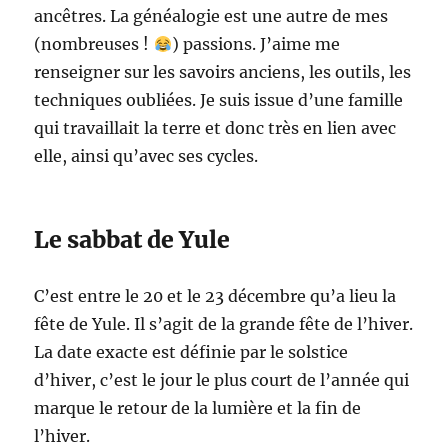
ancêtres. La généalogie est une autre de mes
(nombreuses !
) passions. J’aime me
renseigner sur les savoirs anciens, les outils, les
techniques oubliées. Je suis issue d’une famille
qui travaillait la terre et donc très en lien avec
elle, ainsi qu’avec ses cycles.
Le sabbat de Yule
C’est entre le 20 et le 23 décembre qu’a lieu la
fête de Yule. Il s’agit de la grande fête de l’hiver.
La date exacte est définie par le solstice
d’hiver, c’est le jour le plus court de l’année qui
marque le retour de la lumière et la fin de
l’hiver.