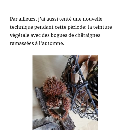
Par ailleurs, j’ai aussi tenté une nouvelle
technique pendant cette période: la teinture
végétale avec des bogues de châtaignes
ramassées à l’automne.