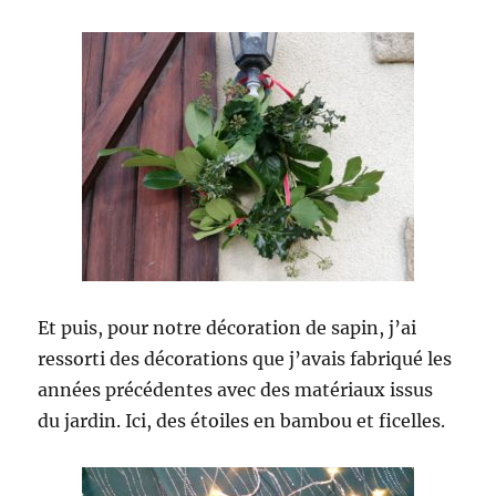
Et puis, pour notre décoration de sapin, j’ai
ressorti des décorations que j’avais fabriqué les
années précédentes avec des matériaux issus
du jardin. Ici, des étoiles en bambou et ficelles.