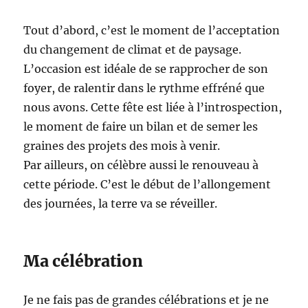
Tout d’abord, c’est le moment de l’acceptation
du changement de climat et de paysage.
L’occasion est idéale de se rapprocher de son
foyer, de ralentir dans le rythme effréné que
nous avons. Cette fête est liée à l’introspection,
le moment de faire un bilan et de semer les
graines des projets des mois à venir.
Par ailleurs, on célèbre aussi le renouveau à
cette période. C’est le début de l’allongement
des journées, la terre va se réveiller.
Ma célébration
Je ne fais pas de grandes célébrations et je ne