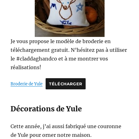
Je vous propose le modèle de broderie en
téléchargement gratuit. N’hésitez pas à utiliser
le #claddaghandco et à me montrer vos
réalisations!
Broderie de Yule
TÉLÉCHARGER
Décorations de Yule
Cette année, j’ai aussi fabriqué une couronne
de Yule pour orner notre maison.