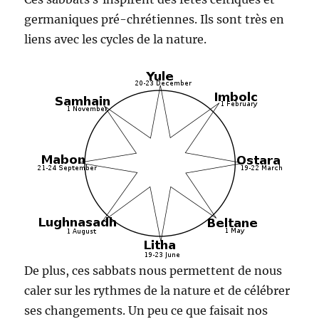
germaniques pré-chrétiennes. Ils sont très en
liens avec les cycles de la nature.
De plus, ces sabbats nous permettent de nous
caler sur les rythmes de la nature et de célébrer
ses changements. Un peu ce que faisait nos