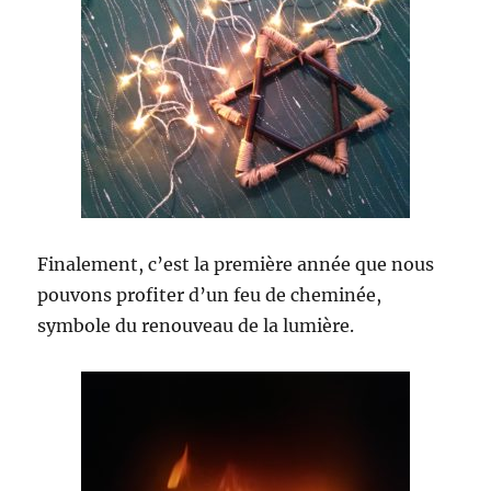
Finalement, c’est la première année que nous
pouvons profiter d’un feu de cheminée,
symbole du renouveau de la lumière.