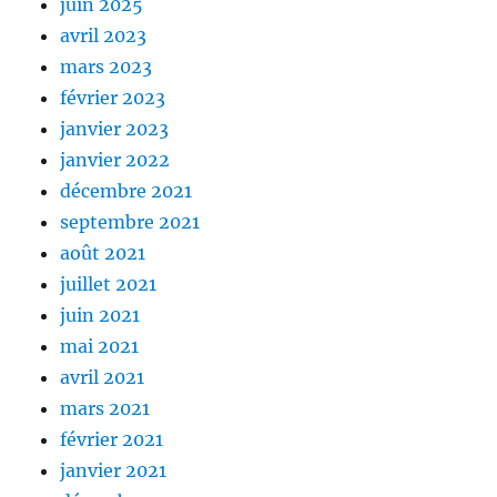
juin 2025
avril 2023
mars 2023
février 2023
janvier 2023
janvier 2022
décembre 2021
septembre 2021
août 2021
juillet 2021
juin 2021
mai 2021
avril 2021
mars 2021
février 2021
janvier 2021