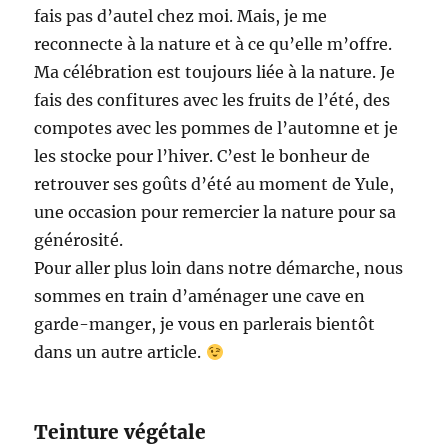
fais pas d’autel chez moi. Mais, je me
reconnecte à la nature et à ce qu’elle m’offre.
Ma célébration est toujours liée à la nature. Je
fais des confitures avec les fruits de l’été, des
compotes avec les pommes de l’automne et je
les stocke pour l’hiver. C’est le bonheur de
retrouver ses goûts d’été au moment de Yule,
une occasion pour remercier la nature pour sa
générosité.
Pour aller plus loin dans notre démarche, nous
sommes en train d’aménager une cave en
garde-manger, je vous en parlerais bientôt
dans un autre article.
Teinture végétale