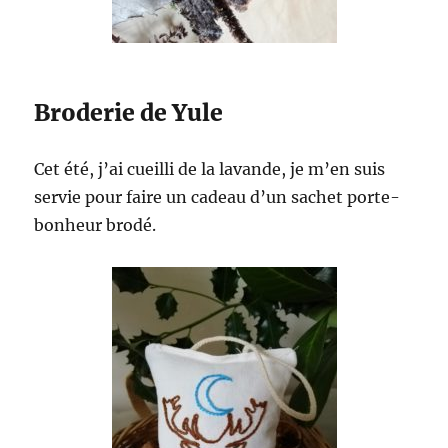
Broderie de Yule
Cet été, j’ai cueilli de la lavande, je m’en suis
servie pour faire un cadeau d’un sachet porte-
bonheur brodé.